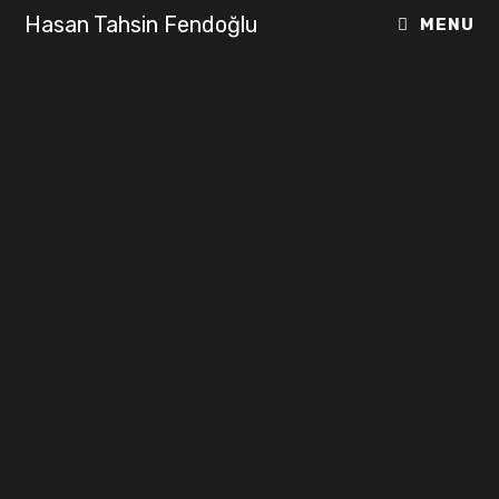
Hasan Tahsin Fendoğlu
MENU