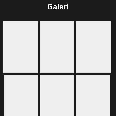
Galeri