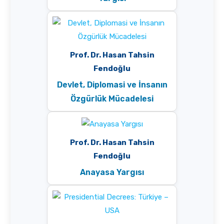
Prof. Dr. Hasan Tahsin
Fendoğlu
Devlet, Diplomasi ve İnsanın
Özgürlük Mücadelesi
Prof. Dr. Hasan Tahsin
Fendoğlu
Anayasa Yargısı