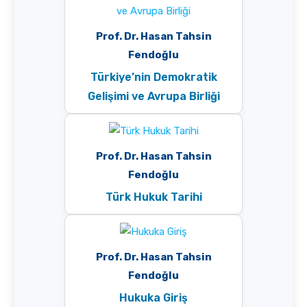
Prof. Dr. Hasan Tahsin
Fendoğlu
Türkiye’nin Demokratik
Gelişimi ve Avrupa Birliği
Prof. Dr. Hasan Tahsin
Fendoğlu
Türk Hukuk Tarihi
Prof. Dr. Hasan Tahsin
Fendoğlu
Hukuka Giriş