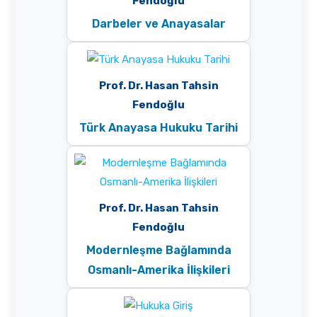
Fendoğlu
Darbeler ve Anayasalar
Prof. Dr. Hasan Tahsin
Fendoğlu
Türk Anayasa Hukuku Tarihi
Prof. Dr. Hasan Tahsin
Fendoğlu
Modernleşme Bağlamında
Osmanlı-Amerika İlişkileri