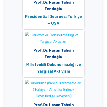
Prof. Dr. Hasan Tahsin
Fendoğlu
Presidential Decrees: Türkiye
– USA
Prof. Dr. Hasan Tahsin
Fendoğlu
Milletvekili Dokunulmazlığı ve
Yargısal Aktivizm
Prof. Dr. Hasan Tahsin