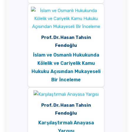
Prof. Dr. Hasan Tahsin
Fendoğlu
İslam ve Osmanlı Hukukunda
Kölelik ve Cariyelik Kamu
Hukuku Açısından Mukayeseli
Bir İnceleme
Prof. Dr. Hasan Tahsin
Fendoğlu
Karşılaştırmalı Anayasa
Yargısı