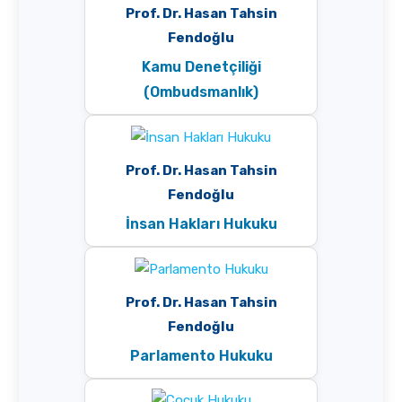
Prof. Dr. Hasan Tahsin
Fendoğlu
Kamu Denetçiliği
(Ombudsmanlık)
Prof. Dr. Hasan Tahsin
Fendoğlu
İnsan Hakları Hukuku
Prof. Dr. Hasan Tahsin
Fendoğlu
Parlamento Hukuku