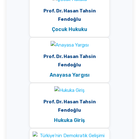
Prof. Dr. Hasan Tahsin
Fendoğlu
Çocuk Hukuku
Prof. Dr. Hasan Tahsin
Fendoğlu
Anayasa Yargısı
Prof. Dr. Hasan Tahsin
Fendoğlu
Hukuka Giriş