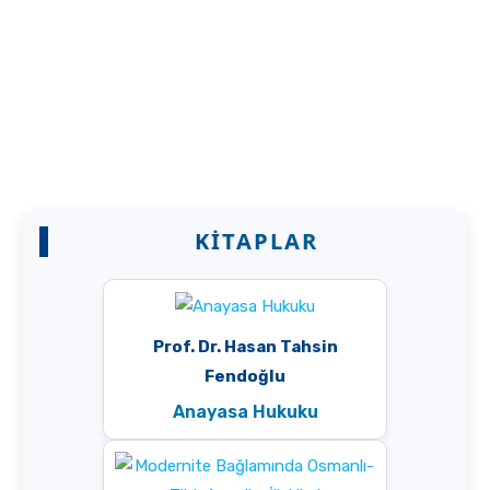
Fendoğlu
KITAPLAR
Prof. Dr. Hasan Tahsin
Fendoğlu
Anayasa Hukuku