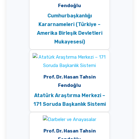
Fendoğlu
Cumhurbaşkanlığı
Kararnameleri (Türkiye –
Amerika Birleşik Devletleri
Mukayesesi)
Prof. Dr. Hasan Tahsin
Fendoğlu
Atatürk Araştırma Merkezi –
171 Soruda Başkanlık Sistemi
Prof. Dr. Hasan Tahsin