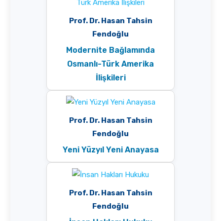
Prof. Dr. Hasan Tahsin
Fendoğlu
Modernite Bağlamında
Osmanlı-Türk Amerika
İlişkileri
Prof. Dr. Hasan Tahsin
Fendoğlu
Yeni Yüzyıl Yeni Anayasa
Prof. Dr. Hasan Tahsin
Fendoğlu