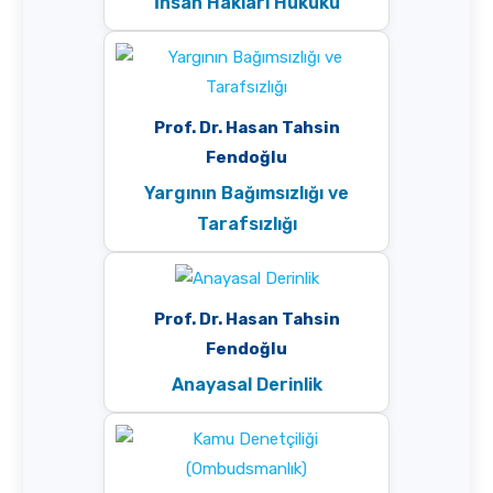
İnsan Hakları Hukuku
Prof. Dr. Hasan Tahsin
Fendoğlu
Yargının Bağımsızlığı ve
Tarafsızlığı
Prof. Dr. Hasan Tahsin
Fendoğlu
Anayasal Derinlik