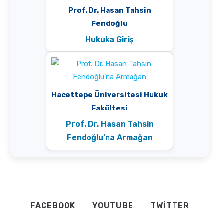
Prof. Dr. Hasan Tahsin
Fendoğlu
Hukuka Giriş
Hacettepe Üniversitesi Hukuk
Fakültesi
Prof. Dr. Hasan Tahsin
Fendoğlu’na Armağan
FACEBOOK
YOUTUBE
TWITTER