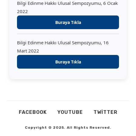
Bilgi Edinme Hakkı Ulusal Sempozyumu, 6 Ocak
2022
Buraya Tıkla
Bilgi Edinme Hakkı Ulusal Sempozyumu, 16
Mart 2022
Buraya Tıkla
FACEBOOK
YOUTUBE
TWITTER
Copyright © 2025. All Rights Reserved.