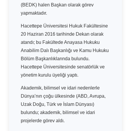
(BEDK) halen Başkan olarak görev
yapmaktadır.
Hacettepe Üniversitesi Hukuk Fakültesine
20 Haziran 2016 tarihinde Dekan olarak
atandı; bu Fakültede Anayasa Hukuku
Anabilim Dalı Başkanlığı ve Kamu Hukuku
Bölüm Başkanlıklarında bulundu.
Hacettepe Üniversitesinde senatörlük ve
yönetim kurulu üyeliği yaptı.
Akademik, bilimsel ve idari nedenlerle
Dünya’nın çoğu ülkesinde (ABD, Avrupa,
Uzak Doğu, Türk ve İslam Dünyası)
bulundu; akademik, bilimsel ve idari
projelerde görev aldı.