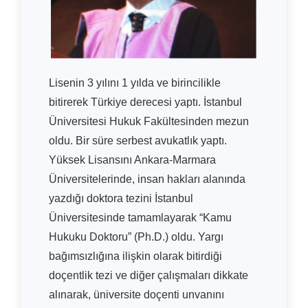
Lisenin 3 yılını 1 yılda ve birincilikle
bitirerek Türkiye derecesi yaptı. İstanbul
Üniversitesi Hukuk Fakültesinden mezun
oldu. Bir süre serbest avukatlık yaptı.
Yüksek Lisansını Ankara-Marmara
Üniversitelerinde, insan hakları alanında
yazdığı doktora tezini İstanbul
Üniversitesinde tamamlayarak “Kamu
Hukuku Doktoru” (Ph.D.) oldu. Yargı
bağımsızlığına ilişkin olarak bitirdiği
doçentlik tezi ve diğer çalışmaları dikkate
alınarak, üniversite doçenti unvanını