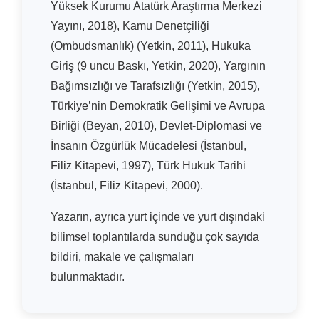
Yüksek Kurumu Atatürk Araştırma Merkezi
Yayını, 2018), Kamu Denetçiliği
(Ombudsmanlık) (Yetkin, 2011), Hukuka
Giriş (9 uncu Baskı, Yetkin, 2020), Yargının
Bağımsızlığı ve Tarafsızlığı (Yetkin, 2015),
Türkiye’nin Demokratik Gelişimi ve Avrupa
Birliği (Beyan, 2010), Devlet-Diplomasi ve
İnsanın Özgürlük Mücadelesi (İstanbul,
Filiz Kitapevi, 1997), Türk Hukuk Tarihi
(İstanbul, Filiz Kitapevi, 2000).
Yazarın, ayrıca yurt içinde ve yurt dışındaki
bilimsel toplantılarda sunduğu çok sayıda
bildiri, makale ve çalışmaları
bulunmaktadır.