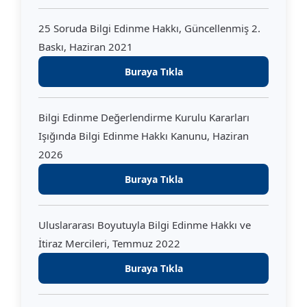
25 Soruda Bilgi Edinme Hakkı, Güncellenmiş 2.
Baskı, Haziran 2021
Buraya Tıkla
Bilgi Edinme Değerlendirme Kurulu Kararları
Işığında Bilgi Edinme Hakkı Kanunu, Haziran
2026
Buraya Tıkla
Uluslararası Boyutuyla Bilgi Edinme Hakkı ve
İtiraz Mercileri, Temmuz 2022
Buraya Tıkla